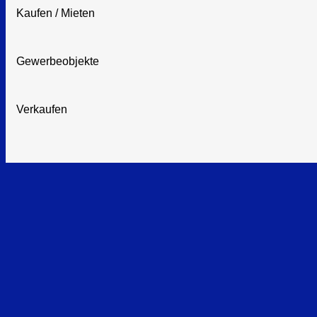
Kaufen / Mieten
Gewerbeobjekte
Verkaufen