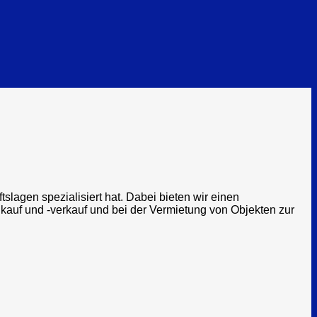
agen spezialisiert hat. Dabei bieten wir einen
auf und -verkauf und bei der Vermietung von Objekten zur